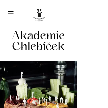
Akademie
Chlebíček